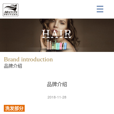
Brand introduction
品牌介绍
品牌介绍
2018-11-28
洗发部分