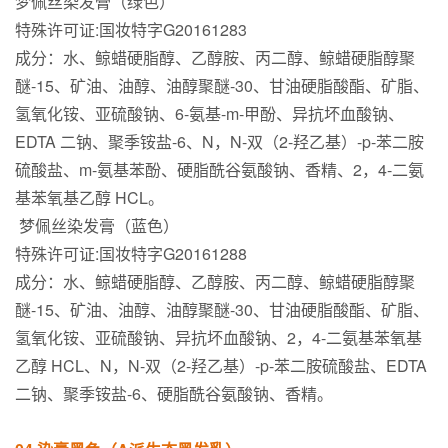
梦佩丝染发膏（绿色）
特殊许可证:国妆特字G20161283
成分：水、鲸蜡硬脂醇、乙醇胺、丙二醇、鲸蜡硬脂醇聚
醚-15、矿油、油醇、油醇聚醚-30、甘油硬脂酸酯、矿脂、
氢氧化铵、亚硫酸钠、6-氨基-m-甲酚、异抗坏血酸钠、
EDTA 二钠、聚季铵盐-6、N，N-双（2-羟乙基）-p-苯二胺
硫酸盐、m-氨基苯酚、硬脂酰谷氨酸钠、香精、2，4-二氨
基苯氧基乙醇 HCL。
梦佩丝染发膏（蓝色）
特殊许可证:国妆特字G20161288
成分：水、鲸蜡硬脂醇、乙醇胺、丙二醇、鲸蜡硬脂醇聚
醚-15、矿油、油醇、油醇聚醚-30、甘油硬脂酸酯、矿脂、
氢氧化铵、亚硫酸钠、异抗坏血酸钠、2，4-二氨基苯氧基
乙醇 HCL、N，N-双（2-羟乙基）-p-苯二胺硫酸盐、EDTA
二钠、聚季铵盐-6、硬脂酰谷氨酸钠、香精。