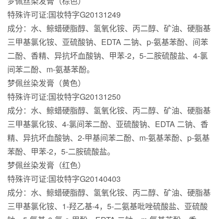
梦佩丝染发膏（棕色）
特殊许可证:国妆特字G20131249
成分：水、鲸蜡硬脂醇、氢氧化铵、丙二醇、矿油、硬脂基
三甲基氯化铵、亚硫酸钠、EDTA 二钠、p-氨基苯酚、间苯
二酚、香精、异抗坏血酸钠、甲苯-2，5-二胺硫酸盐、4-氯
间苯二酚、m-氨基苯酚。
梦佩丝染发膏（黄色）
特殊许可证:国妆特字G20131250
成分：水、鲸蜡硬脂醇、氢氧化铵、丙二醇、矿油、硬脂基
三甲基氯化铵、4-氯间苯二酚、亚硫酸钠、EDTA 二钠、香
精、异抗坏血酸钠、2-甲基间苯二酚、m-氨基苯酚、p-氨基
苯酚、甲苯-2，5-二胺硫酸盐。
梦佩丝染发膏（红色）
特殊许可证:国妆特字G20140403
成分：水、鲸蜡硬脂醇、氢氧化铵、丙二醇、矿油、硬脂基
三甲基氯化铵、1-羟乙基-4，5-二氨基吡唑硫酸盐、亚硫酸